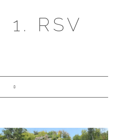
1. RSV