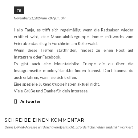
TB
November 21, 2024 um 9:07 p.m. Uhr
Hallo Tanja, es trifft sich regelmäßig, wenn die Radsaison wieder
eröffnet wird, eine Mountainbikegruppe. Immer mittwochs zum
Feierabendausflug in Forchheim am Kellerwald.
Wenn diese Treffen stattfinden, findest zu einen Post auf
Instagram oder Facebook.
Es gibt auch eine Mountainbike Truppe die du über die
Instagramseite monkeyisland.fo finden kannst. Dort kannst du
auch erfahren, wann sie sich treffen.
Eine spezielle Jugendgruppe haben aktuell nicht.
Viele Grüße und Danke für dein Interesse.
Antworten
SCHREIBE EINEN KOMMENTAR
Deine E-Mail-Adresse wird nicht veröffentlicht.
Erforderliche Felder sind mit
*
markiert