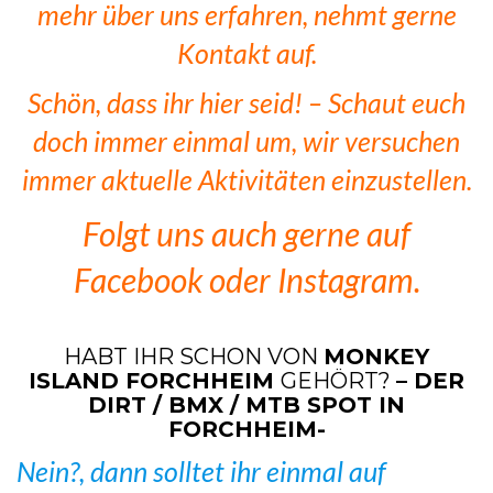
mehr über uns erfahren, nehmt gerne
Kontakt auf.
Schön, dass ihr hier seid! – Schaut euch
doch immer einmal um, wir versuchen
immer aktuelle Aktivitäten einzustellen.
Folgt uns auch gerne auf
Facebook oder Instagram.
HABT IHR SCHON VON
MONKEY
ISLAND FORCHHEIM
GEHÖRT?
– DER
DIRT / BMX / MTB SPOT IN
FORCHHEIM-
Nein?, dann solltet ihr einmal auf