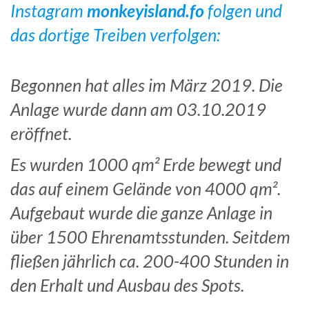
Instagram
monkeyisland.fo
folgen und
das dortige Treiben verfolgen:
Begonnen hat alles im März 2019. Die
Anlage wurde dann am 03.10.2019
eröffnet.
Es wurden 1000 qm² Erde bewegt und
das auf einem Gelände von 4000 qm².
Aufgebaut wurde die ganze Anlage in
über 1500 Ehrenamtsstunden. Seitdem
fließen jährlich ca. 200-400 Stunden in
den Erhalt und Ausbau des Spots.