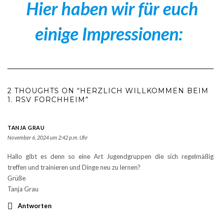
Hier haben wir für euch
einige Impressionen:
2 THOUGHTS ON “HERZLICH WILLKOMMEN BEIM
1. RSV FORCHHEIM”
TANJA GRAU
November 6, 2024 um 2:42 p.m. Uhr
Hallo gibt es denn so eine Art Jugendgruppen die sich regelmäßig
treffen und trainieren und Dinge neu zu lernen?
Grüße
Tanja Grau
Antworten