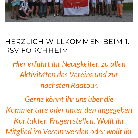
HERZLICH WILLKOMMEN BEIM 1.
RSV FORCHHEIM
Hier erfahrt ihr Neuigkeiten zu allen
Aktivitäten des Vereins und zur
nächsten Radtour.
Gerne könnt ihr uns über die
Kommentare oder unter den angegeben
Kontakten Fragen stellen. Wollt ihr
Mitglied im Verein werden oder wollt ihr