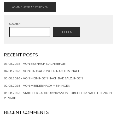
SUCHEN
SUCHEN
RECENT POSTS
05.08.2026 – VON EISENACH NACH ERFURT
04.08.2026 – VON BAD SALZUNGEN NACH EISENACH
03.08.2026 – VON MEININGEN NACH BAD SALZUNGEN
02.08.2026 – VON MEEDER NACH MEININGEN
01.08.2026 – START DER RADTOUR 2026 VON FORCHHEIM NACH LEIPZIG IN
9 TAGEN
RECENT COMMENTS