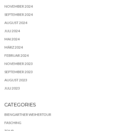
NOVEMBER 2024
SEPTEMBER 2024
AUGUST 2024
JULI 2024
MAI 2024
MÄRZ 2024
FEBRUAR 2024
NOVEMBER 2023
SEPTEMBER 2023
AUGUST 2023
JULI 2023
CATEGORIES
BIENGARTNER WEIHERTOUR
FASCHING
TOUR