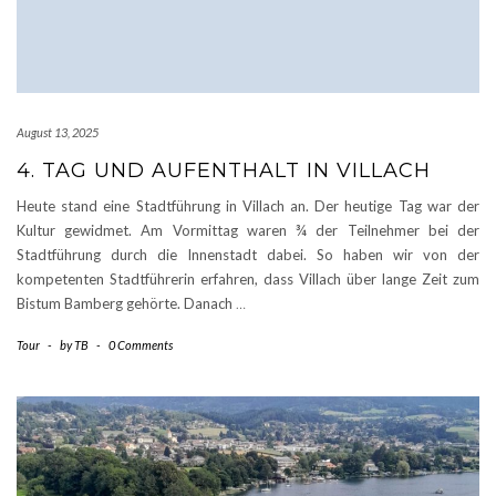
August 13, 2025
4. TAG UND AUFENTHALT IN VILLACH
Heute stand eine Stadtführung in Villach an. Der heutige Tag war der
Kultur gewidmet. Am Vormittag waren ¾ der Teilnehmer bei der
Stadtführung durch die Innenstadt dabei. So haben wir von der
kompetenten Stadtführerin erfahren, dass Villach über lange Zeit zum
Bistum Bamberg gehörte. Danach
…
Tour
-
by
TB
-
0 Comments