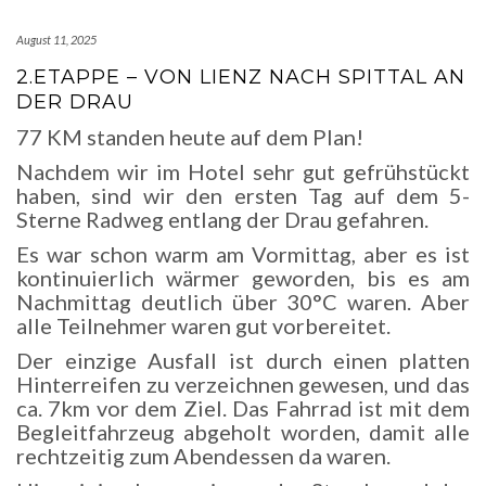
August 11, 2025
2.ETAPPE – VON LIENZ NACH SPITTAL AN
DER DRAU
77 KM standen heute auf dem Plan!
Nachdem wir im Hotel sehr gut gefrühstückt
haben, sind wir den ersten Tag auf dem 5-
Sterne Radweg entlang der Drau gefahren.
Es war schon warm am Vormittag, aber es ist
kontinuierlich wärmer geworden, bis es am
Nachmittag deutlich über 30°C waren. Aber
alle Teilnehmer waren gut vorbereitet.
Der einzige Ausfall ist durch einen platten
Hinterreifen zu verzeichnen gewesen, und das
ca. 7km vor dem Ziel. Das Fahrrad ist mit dem
Begleitfahrzeug abgeholt worden, damit alle
rechtzeitig zum Abendessen da waren.