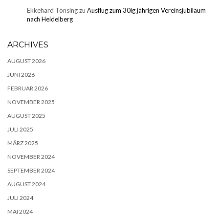
Ekkehard Tönsing
zu
Ausflug zum 30ig jährigen Vereinsjubiläum
nach Heidelberg
ARCHIVES
AUGUST 2026
JUNI 2026
FEBRUAR 2026
NOVEMBER 2025
AUGUST 2025
JULI 2025
MÄRZ 2025
NOVEMBER 2024
SEPTEMBER 2024
AUGUST 2024
JULI 2024
MAI 2024