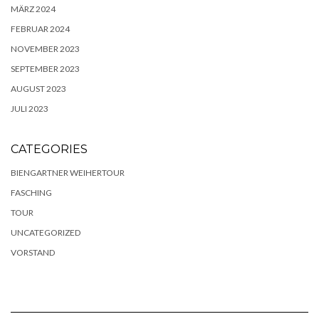
MÄRZ 2024
FEBRUAR 2024
NOVEMBER 2023
SEPTEMBER 2023
AUGUST 2023
JULI 2023
CATEGORIES
BIENGARTNER WEIHERTOUR
FASCHING
TOUR
UNCATEGORIZED
VORSTAND