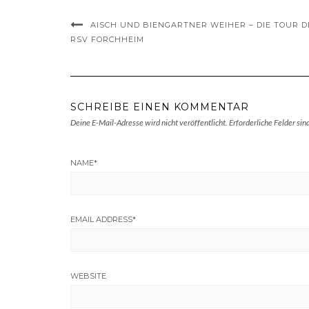
AISCH UND BIENGARTNER WEIHER – DIE TOUR D
RSV FORCHHEIM
SCHREIBE EINEN KOMMENTAR
Deine E-Mail-Adresse wird nicht veröffentlicht.
Erforderliche Felder sin
NAME
*
EMAIL ADDRESS
*
WEBSITE