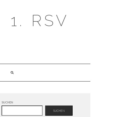
1. RSV
SUCHEN
SUCHEN