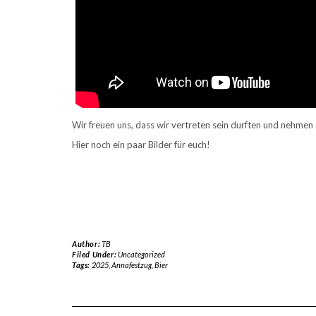
Wir freuen uns, dass wir vertreten sein durften und nehmen 
Hier noch ein paar Bilder für euch!
Author:
TB
Filed Under:
Uncategorized
Tags:
2025
,
Annafestzug
,
Bier