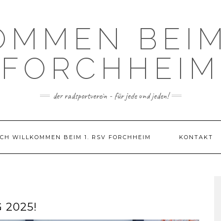
OMMEN BEIM 
FORCHHEIM
der radsportverein - für jede und jeden!
CH WILLKOMMEN BEIM 1. RSV FORCHHEIM
KONTAKT
2025!