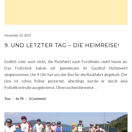
November 10, 2025
9. UND LETZTER TAG – DIE HEIMREISE!
Endlich oder auch nicht, die Rückfahrt nach Forchheim steht heute an.
Das Frühstück haben wir gemeinsam im Gasthof Hüttenwirt
eingenommen. Um 9 Uhr hat uns der Bus für die Rückfahrt abgeholt. Der
Lkw ist schon früher gestartet, allerdings wurde er durch eine
Polizeikontrolle ausgebremst. Überraschenderweise
…
Tour
-
by
TB
-
0 Comments