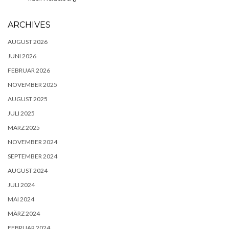
ARCHIVES
AUGUST 2026
JUNI 2026
FEBRUAR 2026
NOVEMBER 2025
AUGUST 2025
JULI 2025
MÄRZ 2025
NOVEMBER 2024
SEPTEMBER 2024
AUGUST 2024
JULI 2024
MAI 2024
MÄRZ 2024
FEBRUAR 2024