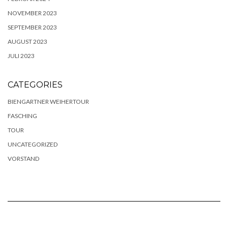
NOVEMBER 2023
SEPTEMBER 2023
AUGUST 2023
JULI 2023
CATEGORIES
BIENGARTNER WEIHERTOUR
FASCHING
TOUR
UNCATEGORIZED
VORSTAND