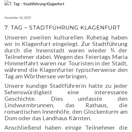
November 10, 2025
7. TAG – STADTFÜHRUNG KLAGENFURT
Unseren zweiten kulturellen Ruhetag haben
wir in Klagenfurt eingelegt. Zur Stadtführung
durch die Innenstadt waren wieder ¾ der
Teilnehmer dabei. Wegen des Feiertags Maria
Himmelfahrt waren nur Touristen in der Stadt,
während die Klagenfurter typischerweise den
Tag am Wörthersee verbringen.
Unsere kundige Stadtführerin hatte zu jeder
Sehenswürdigkeit eine interessante
Geschichte. Dies umfasste den
Lindwurmbrunnen, das Rathaus, die
romantischen Innenhöfe, den Glockenturm am
Dom oder das Landhaus Kärnten.
Anschließend haben einige Teilnehmer die