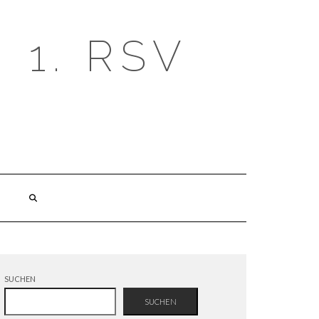
1. RSV
SUCHEN
SUCHEN