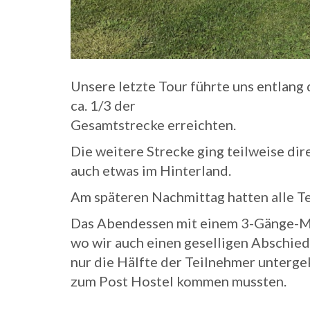
Unsere letzte Tour führte uns entlang 
ca. 1/3 der
Gesamtstrecke erreichten.
Die weitere Strecke ging teilweise dire
auch etwas im Hinterland.
Am späteren Nachmittag hatten alle Te
Das Abendessen mit einem 3-Gänge-Me
wo wir auch einen geselligen Abschied
nur die Hälfte der Teilnehmer unterg
zum Post Hostel kommen mussten.