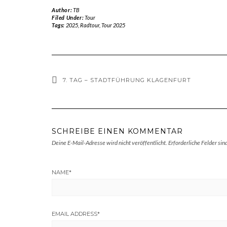
Author:
TB
Filed Under:
Tour
Tags:
2025
,
Radtour
,
Tour 2025
7. TAG – STADTFÜHRUNG KLAGENFURT
SCHREIBE EINEN KOMMENTAR
Deine E-Mail-Adresse wird nicht veröffentlicht.
Erforderliche Felder sin
NAME
*
EMAIL ADDRESS
*