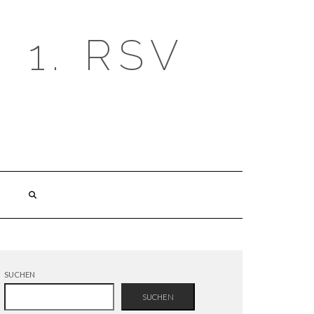
1. RSV
SUCHEN
SUCHEN