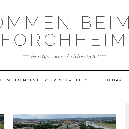
OMMEN BEIM 
FORCHHEIM
der radsportverein - für jede und jeden!
CH WILLKOMMEN BEIM 1. RSV FORCHHEIM
KONTAKT