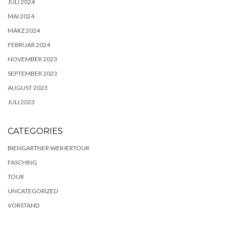
JULI 2024
MAI 2024
MÄRZ 2024
FEBRUAR 2024
NOVEMBER 2023
SEPTEMBER 2023
AUGUST 2023
JULI 2023
CATEGORIES
BIENGARTNER WEIHERTOUR
FASCHING
TOUR
UNCATEGORIZED
VORSTAND