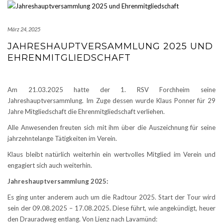
März 24, 2025
JAHRESHAUPTVERSAMMLUNG 2025 UND
EHRENMITGLIEDSCHAFT
Am 21.03.2025 hatte der 1. RSV Forchheim seine
Jahreshauptversammlung. Im Zuge dessen wurde Klaus Ponner für 29
Jahre Mitgliedschaft die Ehrenmitgliedschaft verliehen.
Alle Anwesenden freuten sich mit ihm über die Auszeichnung für seine
jahrzehntelange Tätigkeiten im Verein.
Klaus bleibt natürlich weiterhin ein wertvolles Mitglied im Verein und
engagiert sich auch weiterhin.
Jahreshauptversammlung 2025:
Es ging unter anderem auch um die Radtour 2025. Start der Tour wird
sein der 09.08.2025 – 17.08.2025. Diese führt, wie angekündigt, heuer
den Drauradweg entlang. Von Lienz nach Lavamünd: