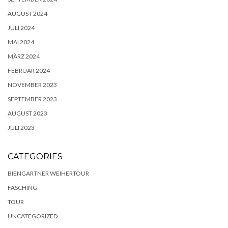
AUGUST 2024
JULI 2024
MAI 2024
MÄRZ 2024
FEBRUAR 2024
NOVEMBER 2023
SEPTEMBER 2023
AUGUST 2023
JULI 2023
CATEGORIES
BIENGARTNER WEIHERTOUR
FASCHING
TOUR
UNCATEGORIZED