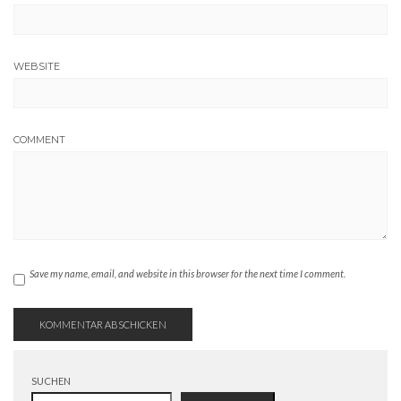
WEBSITE
COMMENT
Save my name, email, and website in this browser for the next time I comment.
SUCHEN