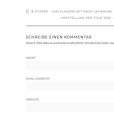
8. ETAPPE – VON KLAGENFURT NACH LAVAMÜND
VORSTELLUNG DER TOUR 2026 – V
SCHREIBE EINEN KOMMENTAR
Deine E-Mail-Adresse wird nicht veröffentlicht.
Erforderliche Felder sin
NAME
*
EMAIL ADDRESS
*
WEBSITE