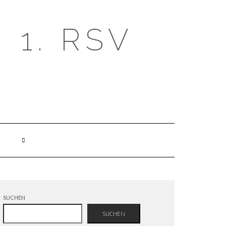
1. RSV
SUCHEN
SUCHEN