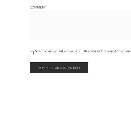
COMMENT
Save my name, email, and website in this browser for the next time I co