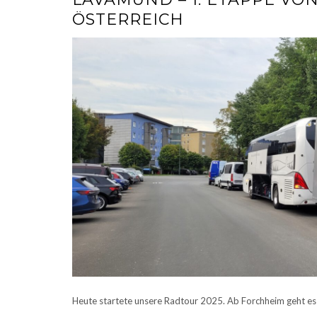
ÖSTERREICH
Heute startete unsere Radtour 2025. Ab Forchheim geht es 