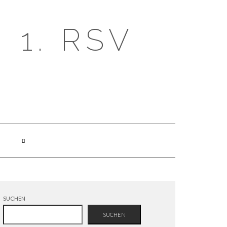
1. RSV
SUCHEN
SUCHEN