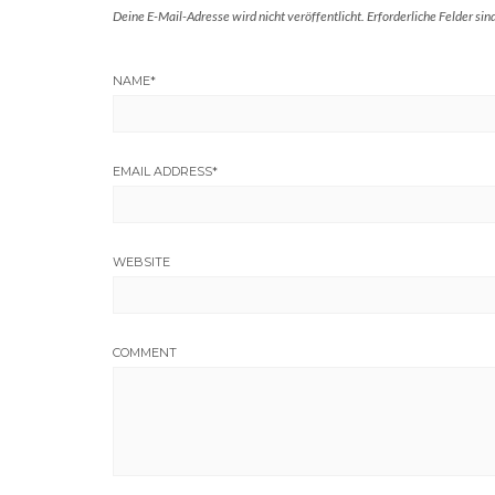
Deine E-Mail-Adresse wird nicht veröffentlicht.
Erforderliche Felder sin
NAME
*
EMAIL ADDRESS
*
WEBSITE
COMMENT