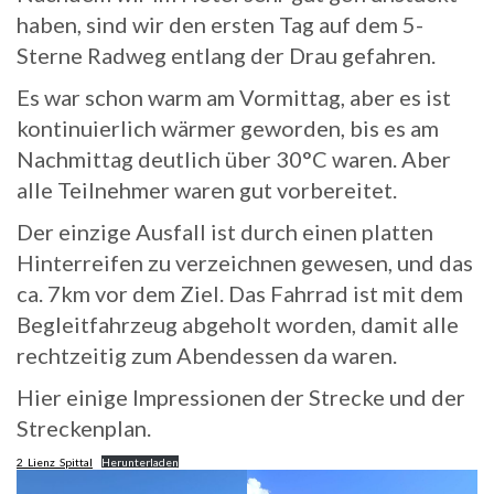
haben, sind wir den ersten Tag auf dem 5-
Sterne Radweg entlang der Drau gefahren.
Es war schon warm am Vormittag, aber es ist
kontinuierlich wärmer geworden, bis es am
Nachmittag deutlich über 30°C waren. Aber
alle Teilnehmer waren gut vorbereitet.
Der einzige Ausfall ist durch einen platten
Hinterreifen zu verzeichnen gewesen, und das
ca. 7km vor dem Ziel. Das Fahrrad ist mit dem
Begleitfahrzeug abgeholt worden, damit alle
rechtzeitig zum Abendessen da waren.
Hier einige Impressionen der Strecke und der
Streckenplan.
2_Lienz_Spittal
Herunterladen