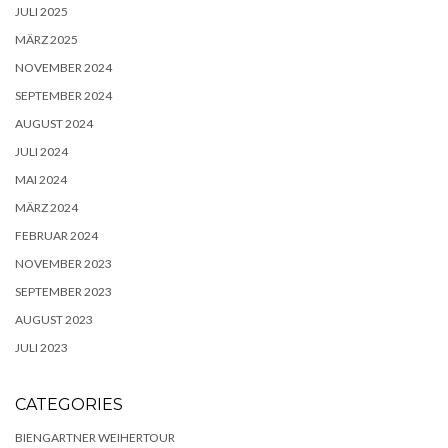
JULI 2025
MÄRZ 2025
NOVEMBER 2024
SEPTEMBER 2024
AUGUST 2024
JULI 2024
MAI 2024
MÄRZ 2024
FEBRUAR 2024
NOVEMBER 2023
SEPTEMBER 2023
AUGUST 2023
JULI 2023
CATEGORIES
BIENGARTNER WEIHERTOUR