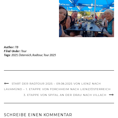
Author:
TB
Filed Under:
Tour
Tags:
2025
,
Österreich
,
Radtour
,
Tour 2025
START DER RADTOUR 2025 – 09.08.2025 VON LIENZ NACH
LAVAMÜND – 1. ETAPPE VON FORCHHEIM NACH LIENZ/ÖSTERREICH
3. ETAPPE VON SPITAL AN DER DRAU NACH VILLACH
SCHREIBE EINEN KOMMENTAR