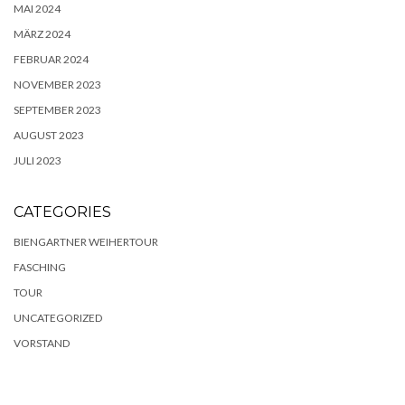
MAI 2024
MÄRZ 2024
FEBRUAR 2024
NOVEMBER 2023
SEPTEMBER 2023
AUGUST 2023
JULI 2023
CATEGORIES
BIENGARTNER WEIHERTOUR
FASCHING
TOUR
UNCATEGORIZED
VORSTAND