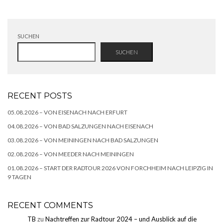
SUCHEN
SUCHEN
RECENT POSTS
05.08.2026 – VON EISENACH NACH ERFURT
04.08.2026 – VON BAD SALZUNGEN NACH EISENACH
03.08.2026 – VON MEININGEN NACH BAD SALZUNGEN
02.08.2026 – VON MEEDER NACH MEININGEN
01.08.2026 – START DER RADTOUR 2026 VON FORCHHEIM NACH LEIPZIG IN
9 TAGEN
RECENT COMMENTS
TB
zu
Nachtreffen zur Radtour 2024 – und Ausblick auf die