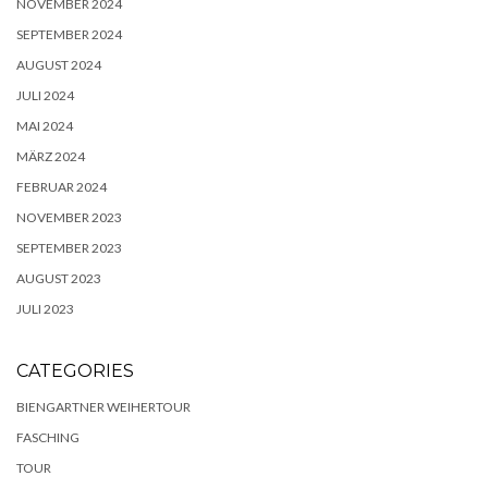
NOVEMBER 2024
SEPTEMBER 2024
AUGUST 2024
JULI 2024
MAI 2024
MÄRZ 2024
FEBRUAR 2024
NOVEMBER 2023
SEPTEMBER 2023
AUGUST 2023
JULI 2023
CATEGORIES
BIENGARTNER WEIHERTOUR
FASCHING
TOUR