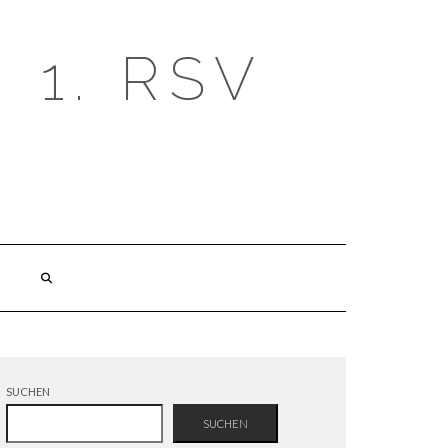
1. RSV
SUCHEN
SUCHEN