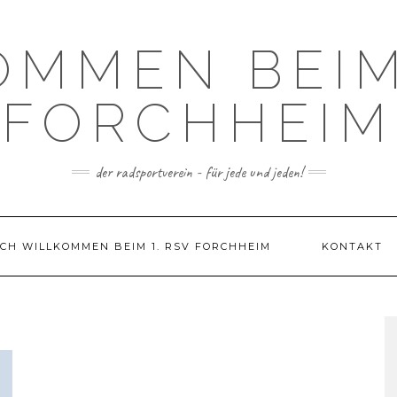
OMMEN BEIM 
FORCHHEIM
der radsportverein - für jede und jeden!
CH WILLKOMMEN BEIM 1. RSV FORCHHEIM
KONTAKT