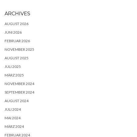
ARCHIVES
AUGUST 2026
JUNI 2026
FEBRUAR 2026
NOVEMBER 2025
AUGUST 2025
JULI 2025
MÄRZ 2025
NOVEMBER 2024
SEPTEMBER 2024
AUGUST 2024
JULI 2024
MAI 2024
MÄRZ 2024
FEBRUAR 2024