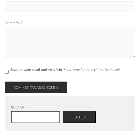
COMMENT
Save my name, email, and website in this browser for the next time I comment.
SUCHEN
SUCHEN