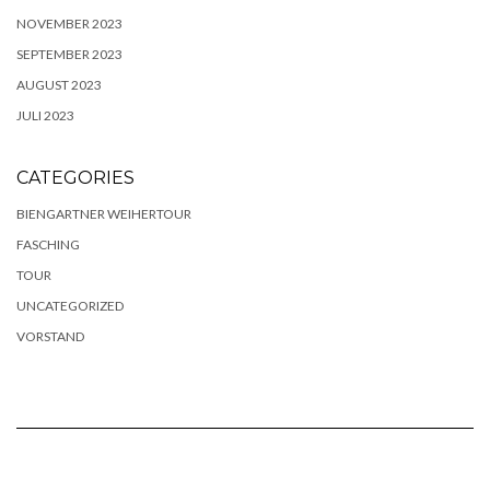
NOVEMBER 2023
SEPTEMBER 2023
AUGUST 2023
JULI 2023
CATEGORIES
BIENGARTNER WEIHERTOUR
FASCHING
TOUR
UNCATEGORIZED
VORSTAND