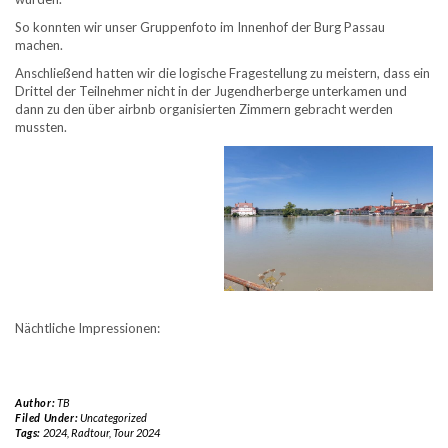
So konnten wir unser Gruppenfoto im Innenhof der Burg Passau
machen.
Anschließend hatten wir die logische Fragestellung zu meistern, dass ein
Drittel der Teilnehmer nicht in der Jugendherberge unterkamen und
dann zu den über airbnb organisierten Zimmern gebracht werden
mussten.
Nächtliche Impressionen:
Author:
TB
Filed Under:
Uncategorized
Tags:
2024
,
Radtour
,
Tour 2024