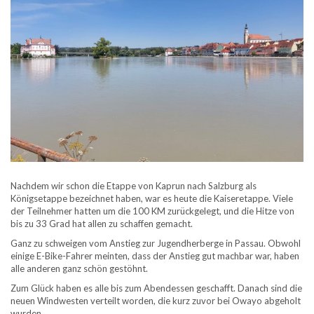
Nachdem wir schon die Etappe von Kaprun nach Salzburg als
Königsetappe bezeichnet haben, war es heute die Kaiseretappe. Viele
der Teilnehmer hatten um die 100 KM zurückgelegt, und die Hitze von
bis zu 33 Grad hat allen zu schaffen gemacht.
Ganz zu schweigen vom Anstieg zur Jugendherberge in Passau. Obwohl
einige E-Bike-Fahrer meinten, dass der Anstieg gut machbar war, haben
alle anderen ganz schön gestöhnt.
Zum Glück haben es alle bis zum Abendessen geschafft. Danach sind die
neuen Windwesten verteilt worden, die kurz zuvor bei Owayo abgeholt
wurden.