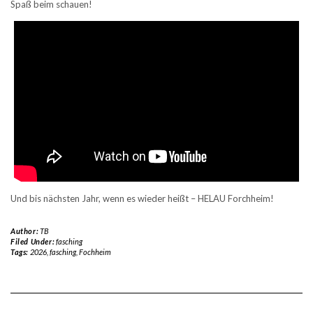
Spaß beim schauen!
Und bis nächsten Jahr, wenn es wieder heißt – HELAU Forchheim!
Author:
TB
Filed Under:
fasching
Tags:
2026
,
fasching
,
Fochheim