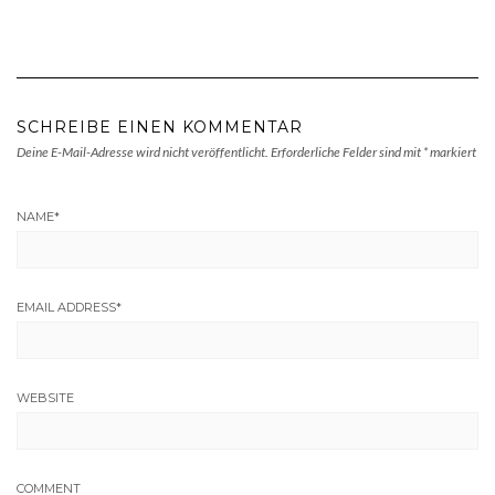
SCHREIBE EINEN KOMMENTAR
Deine E-Mail-Adresse wird nicht veröffentlicht.
Erforderliche Felder sind mit
*
markiert
NAME
*
EMAIL ADDRESS
*
WEBSITE
COMMENT