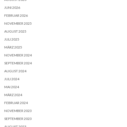
JUNI 2026
FEBRUAR 2026
NOVEMBER 2025
AUGUST 2025
JULI 2025
MÄRZ 2025
NOVEMBER 2024
SEPTEMBER 2024
AUGUST 2024
JULI 2024
MAI 2024
MÄRZ 2024
FEBRUAR 2024
NOVEMBER 2023
SEPTEMBER 2023
AUGUST 2023